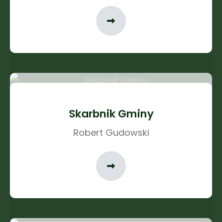
Skarbnik Gminy
Robert Gudowski