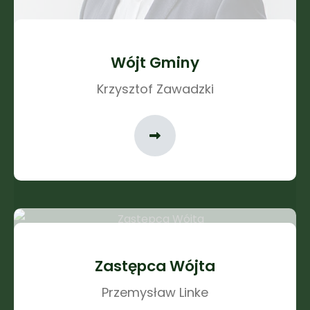
Wójt Gminy
Krzysztof Zawadzki
Zastępca Wójta
Przemysław Linke