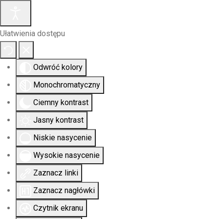
Ułatwienia dostępu
Odwróć kolory
Monochromatyczny
Ciemny kontrast
Jasny kontrast
Niskie nasycenie
Wysokie nasycenie
Zaznacz linki
Zaznacz nagłówki
Czytnik ekranu