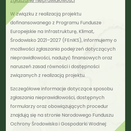
Zgłaszanie nieprawidłowości
W związku z realizacją projektu
dofinansowanego z Programu Fundusze
Europejskie na Infrastrukturę, Klimat,
Środowisko 2021–2027 (FEnIKS), informujemy o
możliwości zgłaszania podejrzeń dotyczących
nieprawidłowości, nadużyć finansowych oraz
naruszeń zasad równości i dostępności
związanych z realizacją projektu.
Szczegółowe informacje dotyczące sposobu
zgłaszania nieprawidłowości, dostępnych
formularzy oraz obowiązujących procedur
znajdują się na stronie Narodowego Funduszu
Ochrony Środowiska i Gospodarki Wodnej: