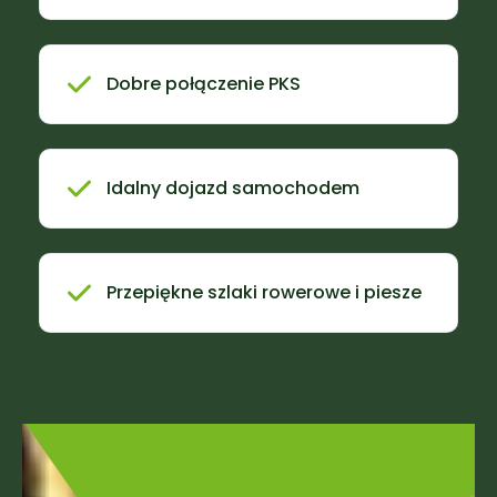
Dobre połączenie PKS
Idalny dojazd samochodem
Przepiękne szlaki rowerowe i piesze