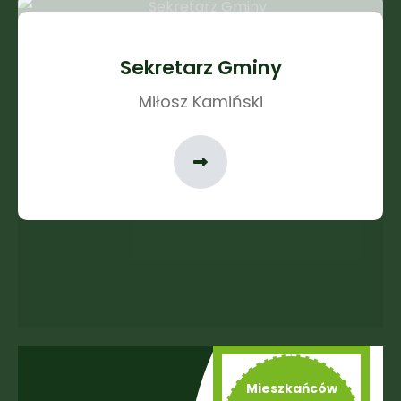
Sekretarz Gminy
Miłosz Kamiński
Mieszkańców